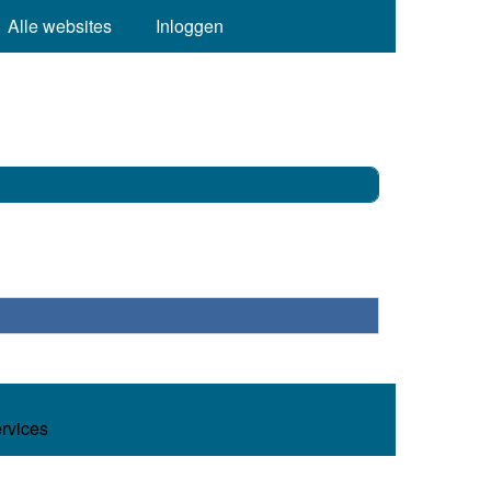
Alle websites
Inloggen
ervices