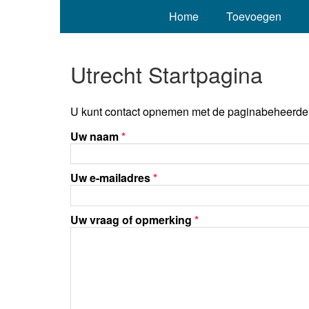
Home
Toevoegen
Utrecht Startpagina
U kunt contact opnemen met de paginabeheerder 
Uw naam
*
Uw e-mailadres
*
Uw vraag of opmerking
*