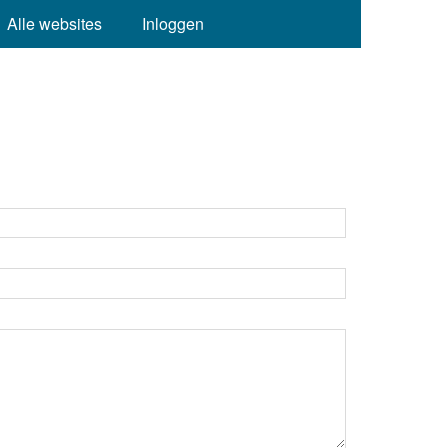
Alle websites
Inloggen